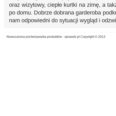
oraz wizytowy, ciepłe kurtki na zimę, a t
po domu. Dobrze dobrana garderoba podkre
nam odpowiedni do sytuacji wygląd i odzwie
Nowoczesna porównywarka produktów - sprawdz.pl Copyright © 2013