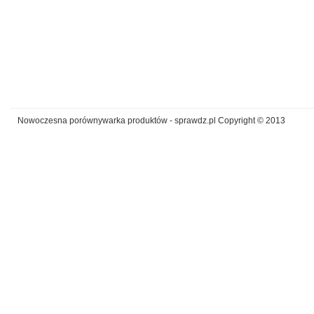
Nowoczesna porównywarka produktów - sprawdz.pl Copyright © 2013