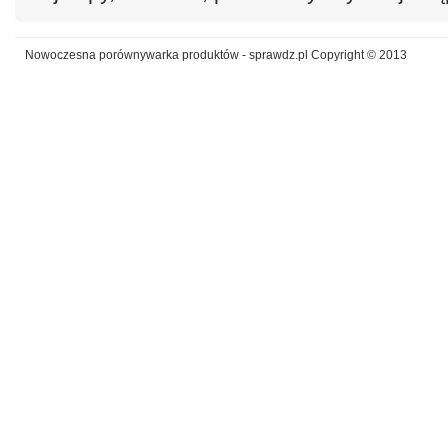
Nowoczesna porównywarka produktów - sprawdz.pl Copyright © 2013