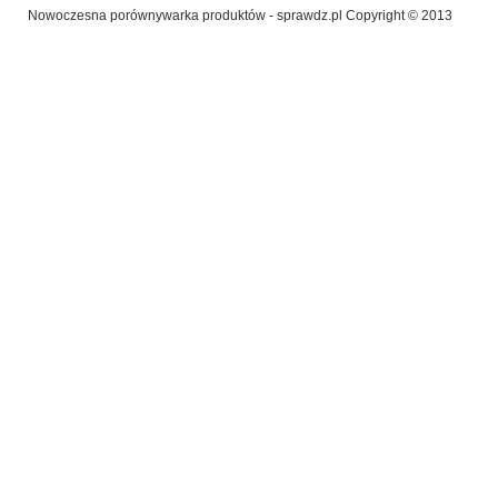
Nowoczesna porównywarka produktów - sprawdz.pl Copyright © 2013