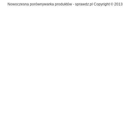
Nowoczesna porównywarka produktów - sprawdz.pl Copyright © 2013